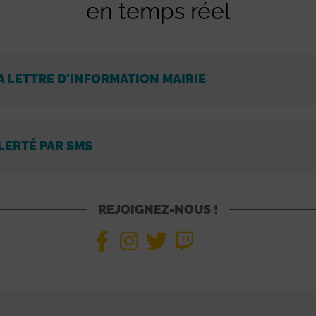
en temps réel
A LETTRE D'INFORMATION MAIRIE
LERTÉ PAR SMS
REJOIGNEZ-NOUS !