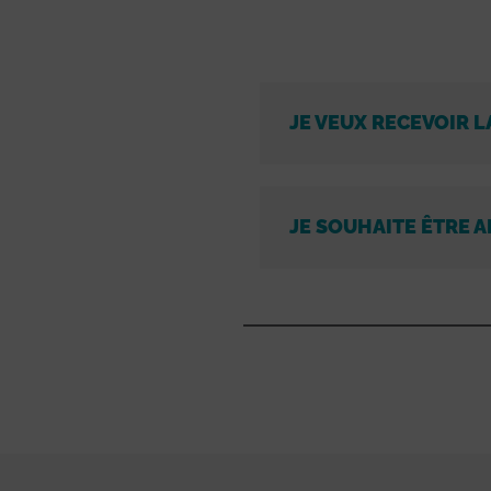
JE VEUX RECEVOIR L
JE SOUHAITE ÊTRE A