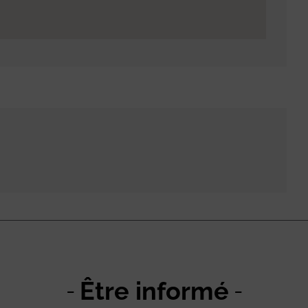
Être informé