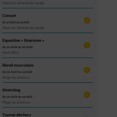
Place du Général de Gaulle
Concert
du 9 Août au 9 Août
Place du Général de Gaulle
Exposition « Itinéraires »
du 10 Août au 16 Août
Petit Office
Réveil musculaire
du 10 Août au 14 Août
Plage du passous
Stretching
du 10 Août au 14 Août
Plage du passous
Tournoi d’échecs