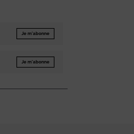
Je m'abonne
Je m'abonne