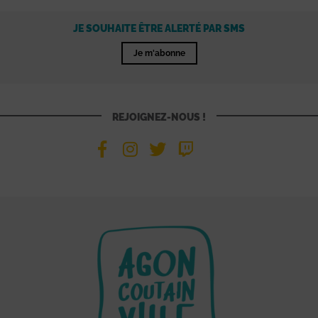
JE SOUHAITE ÊTRE ALERTÉ PAR SMS
Je m'abonne
REJOIGNEZ-NOUS !