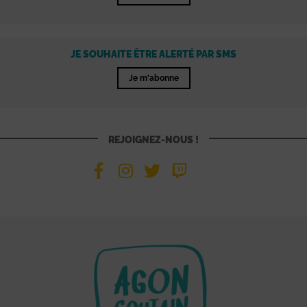
JE SOUHAITE ÊTRE ALERTÉ PAR SMS
Je m'abonne
REJOIGNEZ-NOUS !