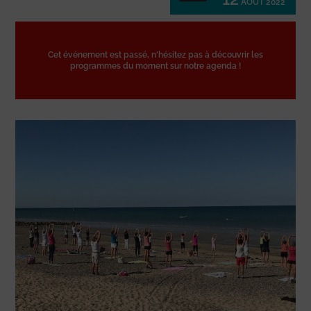
AOÛT 2022
Cet événement est passé, n'hésitez pas à découvrir les
programmes du moment sur notre agenda !