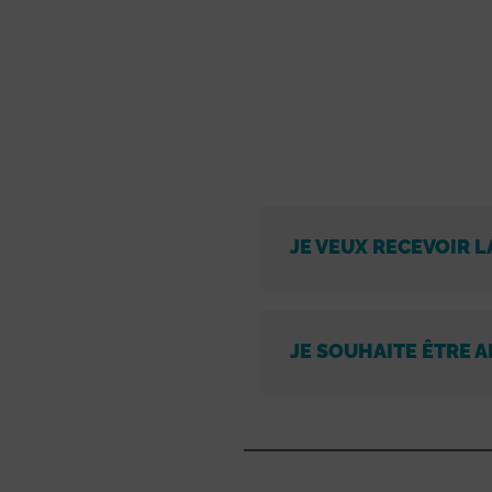
JE VEUX RECEVOIR L
JE SOUHAITE ÊTRE A