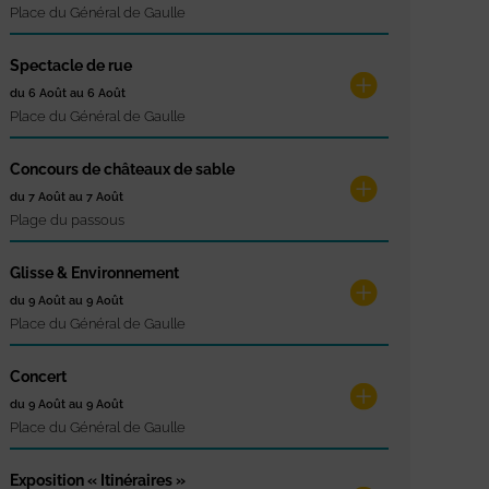
Place du Général de Gaulle
Spectacle de rue
du 6 Août au 6 Août
Place du Général de Gaulle
Concours de châteaux de sable
du 7 Août au 7 Août
Plage du passous
Glisse & Environnement
du 9 Août au 9 Août
Place du Général de Gaulle
Concert
du 9 Août au 9 Août
Place du Général de Gaulle
Exposition « Itinéraires »