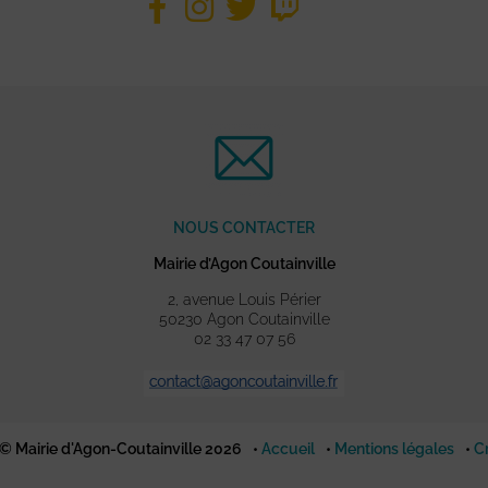
NOUS CONTACTER
Mairie d’Agon Coutainville
2, avenue Louis Périer
50230 Agon Coutainville
02 33 47 07 56
© Mairie d'Agon-Coutainville 2026
Accueil
Mentions légales
C