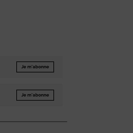
Je m'abonne
Je m'abonne