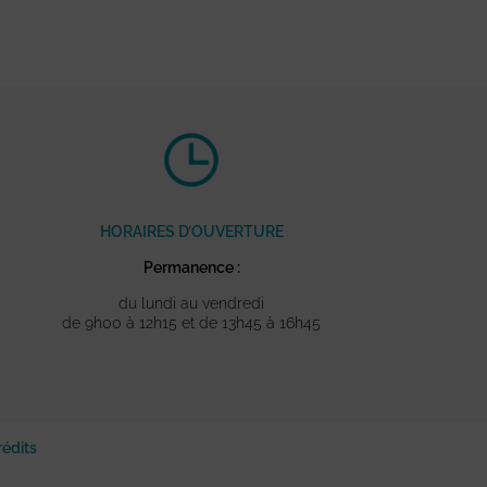
HORAIRES D’OUVERTURE
Permanence :
du lundi au vendredi
de 9h00 à 12h15 et de 13h45 à 16h45
rédits