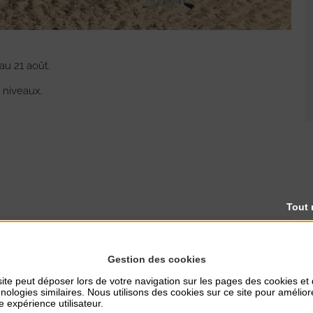
au 21 août.
 niveaux.
Tout 
Gestion des cookies
ite peut déposer lors de votre navigation sur les pages des cookies et
nologies similaires. Nous utilisons des cookies sur ce site pour amélior
e expérience utilisateur.