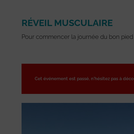
RÉVEIL MUSCULAIRE
Pour commencer la journée du bon pied 
Cet événement est passé, n'hésitez pas à déc