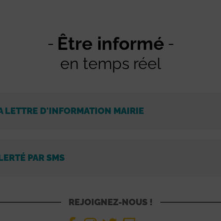
Être informé
en temps réel
A LETTRE D'INFORMATION MAIRIE
LERTÉ PAR SMS
REJOIGNEZ-NOUS !