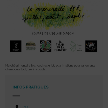
Marché alimentaire bio, foodtrucks bio et animations pour les enfants
chamboule tout, tire à la corde….
INFOS PRATIQUES
LIEU