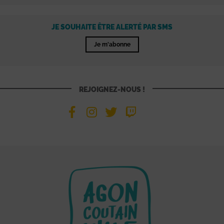
JE SOUHAITE ÊTRE ALERTÉ PAR SMS
Je m'abonne
REJOIGNEZ-NOUS !