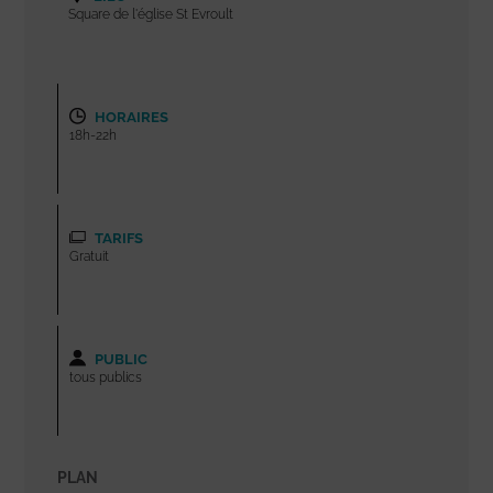
Square de l'église St Evroult
HORAIRES
18h-22h
TARIFS
Gratuit
PUBLIC
tous publics
PLAN