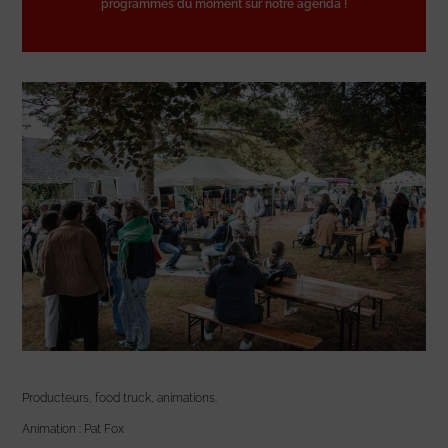
programmes du moment sur notre agenda !
Producteurs, food truck, animations.
Animation : Pat Fox