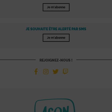
Je m'abonne
JE SOUHAITE ÊTRE ALERTÉ PAR SMS
Je m'abonne
REJOIGNEZ-NOUS !