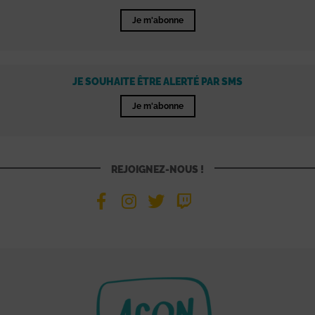
Je m'abonne
JE SOUHAITE ÊTRE ALERTÉ PAR SMS
Je m'abonne
REJOIGNEZ-NOUS !