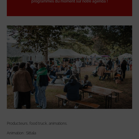
programmes du moment sur notre agenda !
Producteurs, food truck, animations.
Animation : Sittala