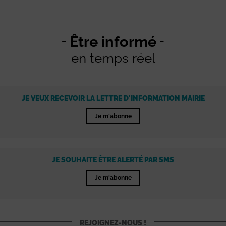
Être informé
en temps réel
JE VEUX RECEVOIR LA LETTRE D'INFORMATION MAIRIE
Je m'abonne
JE SOUHAITE ÊTRE ALERTÉ PAR SMS
Je m'abonne
REJOIGNEZ-NOUS !