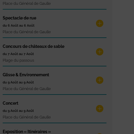
Place du Général de Gaulle
Spectacle de rue
du 6 Août au 6 Août
Place du Général de Gaulle
Concours de châteaux de sable
du 7 Août au 7 Août
Plage du passous
Glisse & Environnement
du 9 Août au 9 Août
Place du Général de Gaulle
Concert
du 9 Août au 9 Août
Place du Général de Gaulle
Exposition « Itinéraires »