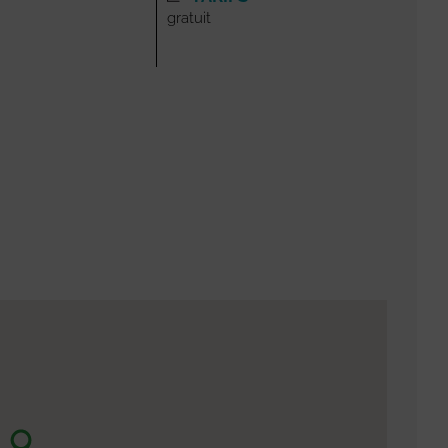
gratuit