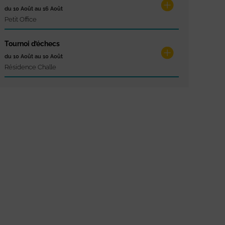
du 10 Août au 16 Août
Petit Office
Tournoi d’échecs
du 10 Août au 10 Août
Résidence Challe