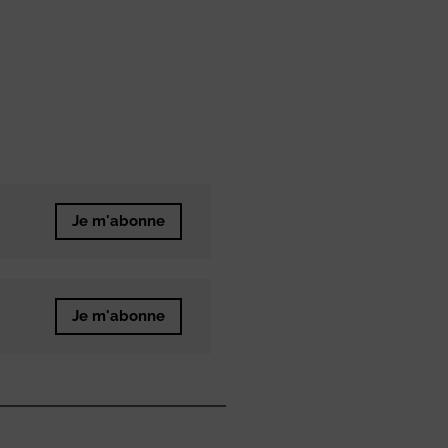
Je m'abonne
Je m'abonne