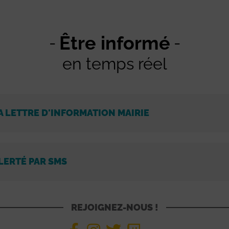
Être informé
en temps réel
A LETTRE D'INFORMATION MAIRIE
LERTÉ PAR SMS
REJOIGNEZ-NOUS !