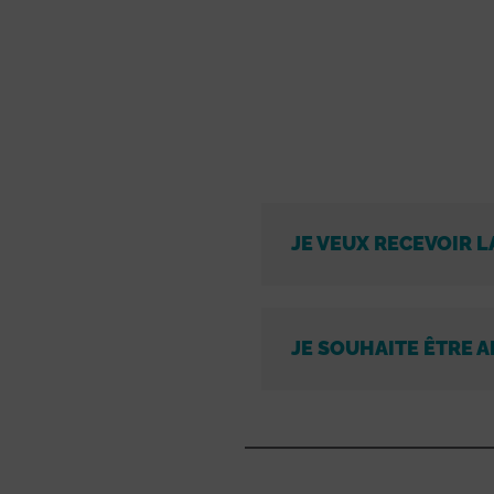
JE VEUX RECEVOIR L
JE SOUHAITE ÊTRE A