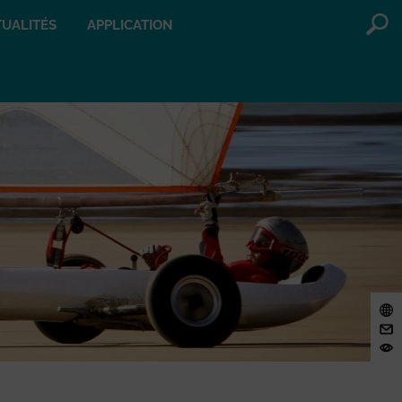
UALITÉS
APPLICATION