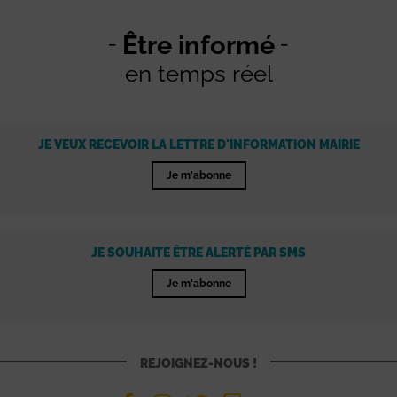
Être informé
en temps réel
JE VEUX RECEVOIR LA LETTRE D'INFORMATION MAIRIE
Je m'abonne
JE SOUHAITE ÊTRE ALERTÉ PAR SMS
Je m'abonne
REJOIGNEZ-NOUS !