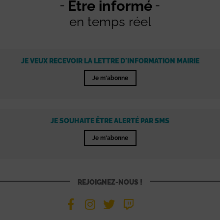
Être informé
en temps réel
JE VEUX RECEVOIR LA LETTRE D'INFORMATION MAIRIE
Je m'abonne
JE SOUHAITE ÊTRE ALERTÉ PAR SMS
Je m'abonne
REJOIGNEZ-NOUS !