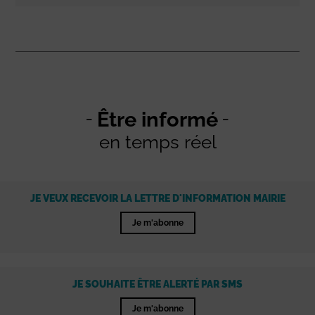
Être informé
en temps réel
JE VEUX RECEVOIR LA LETTRE D'INFORMATION MAIRIE
Je m'abonne
JE SOUHAITE ÊTRE ALERTÉ PAR SMS
Je m'abonne