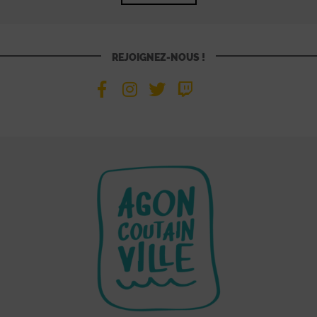
REJOIGNEZ-NOUS !