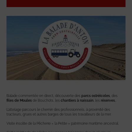
Balade commentée en direct, découverte des
parcs ostréicoles
, des
files de Moules
de Bouchots, les
chantiers à naissain
, les
réserves
…
L’attelage parcours le chemin des professionnels, à proximité des
tracteurs, grues et autres barges de tous les travailleurs de la mer.
Visite insolite de la Pêcherie « la Petite » patrimoine maritime ancestral.