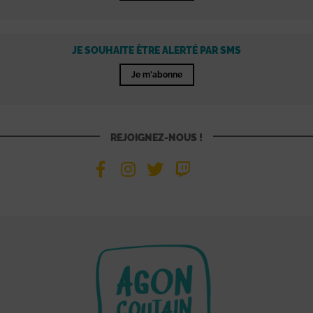
JE SOUHAITE ÊTRE ALERTÉ PAR SMS
Je m'abonne
REJOIGNEZ-NOUS !