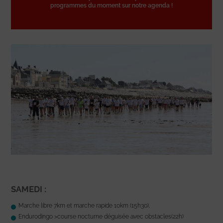
programmes du moment sur notre agenda !
SAMEDI :
Marche libre 7km et marche rapide 10km (15h30),
Endurodingo >course nocturne déguisée avec obstacles(22h)