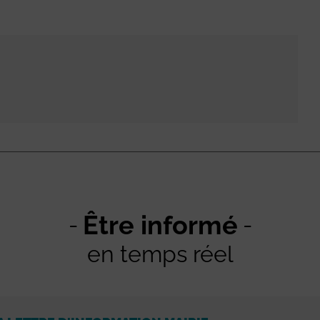
Être informé
en temps réel