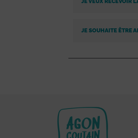
JE VEUX RECEVOIR L
JE SOUHAITE ÊTRE A