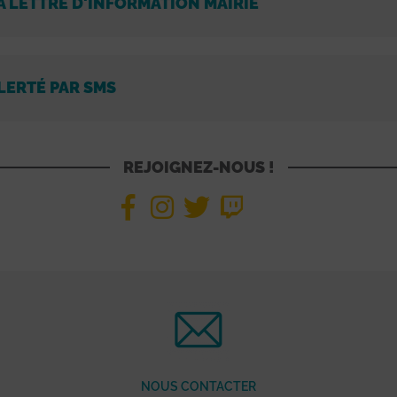
A LETTRE D'INFORMATION MAIRIE
LERTÉ PAR SMS
REJOIGNEZ-NOUS !
NOUS CONTACTER