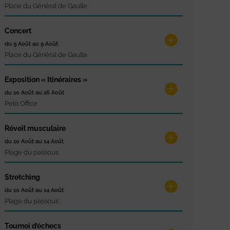
Place du Général de Gaulle
Concert
du 9 Août au 9 Août
Place du Général de Gaulle
Exposition « Itinéraires »
du 10 Août au 16 Août
Petit Office
Réveil musculaire
du 10 Août au 14 Août
Plage du passous
Stretching
du 10 Août au 14 Août
Plage du passous
Tournoi d’échecs