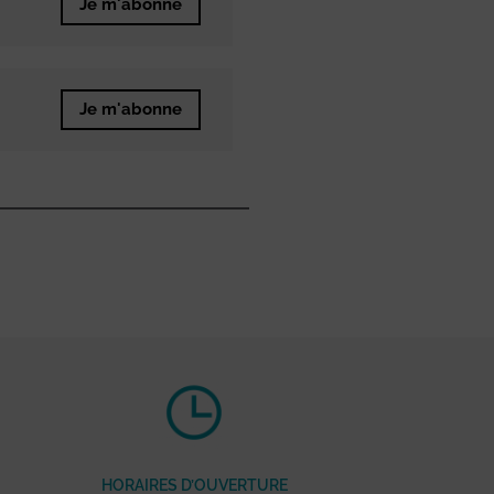
Je m'abonne
Je m'abonne
HORAIRES D’OUVERTURE