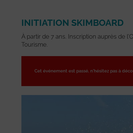
INITIATION SKIMBOARD
À partir de 7 ans. Inscription auprès de l’O
Tourisme.
Cet événement est passé, n'hésitez pas à déc