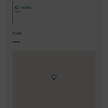
TARIFS
15€
PLAN