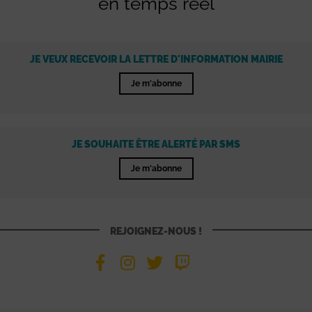
en temps réel
JE VEUX RECEVOIR LA LETTRE D'INFORMATION MAIRIE
Je m'abonne
JE SOUHAITE ÊTRE ALERTÉ PAR SMS
Je m'abonne
REJOIGNEZ-NOUS !