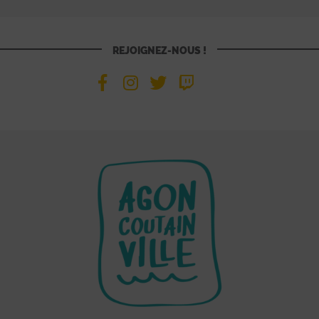
REJOIGNEZ-NOUS !