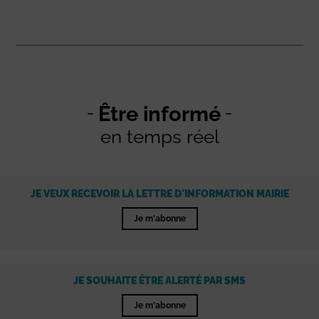
Être informé
en temps réel
JE VEUX RECEVOIR LA LETTRE D'INFORMATION MAIRIE
Je m'abonne
JE SOUHAITE ÊTRE ALERTÉ PAR SMS
Je m'abonne