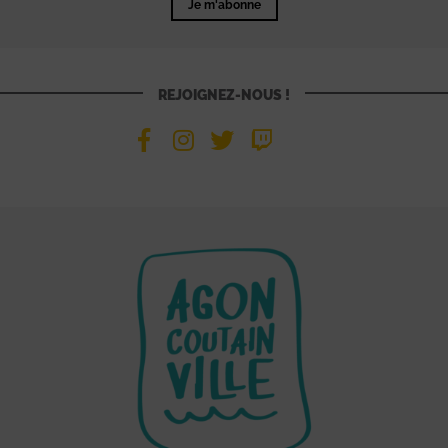
Je m'abonne
REJOIGNEZ-NOUS !