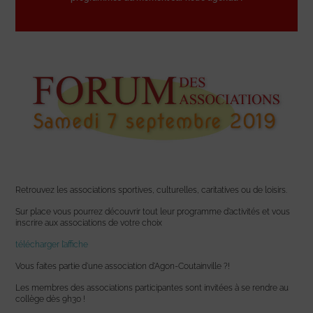
Retrouvez les associations sportives, culturelles, caritatives ou de loisirs.
Sur place vous pourrez découvrir tout leur programme d’activités et vous
inscrire aux associations de votre choix
télécharger l’affiche
Vous faites partie d’une association d’Agon-Coutainville ?!
Les membres des associations participantes sont invitées à se rendre au
collège dès 9h30 !