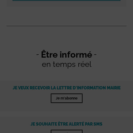
Être informé
en temps réel
JE VEUX RECEVOIR LA LETTRE D'INFORMATION MAIRIE
Je m'abonne
JE SOUHAITE ÊTRE ALERTÉ PAR SMS