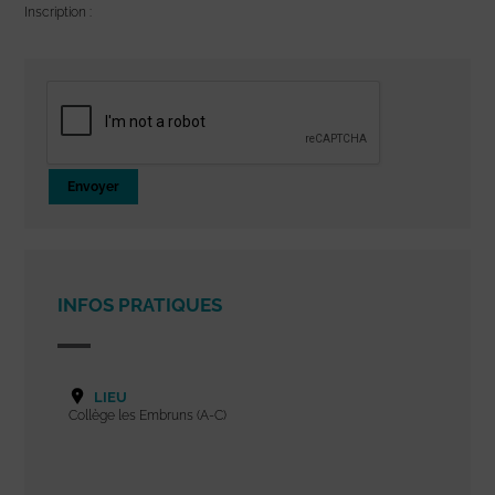
Inscription :
Envoyer
INFOS PRATIQUES
LIEU
Collège les Embruns (A-C)