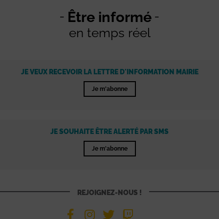
Être informé
en temps réel
JE VEUX RECEVOIR LA LETTRE D'INFORMATION MAIRIE
Je m'abonne
JE SOUHAITE ÊTRE ALERTÉ PAR SMS
Je m'abonne
REJOIGNEZ-NOUS !