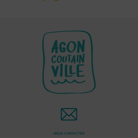
NOUS CONTACTER