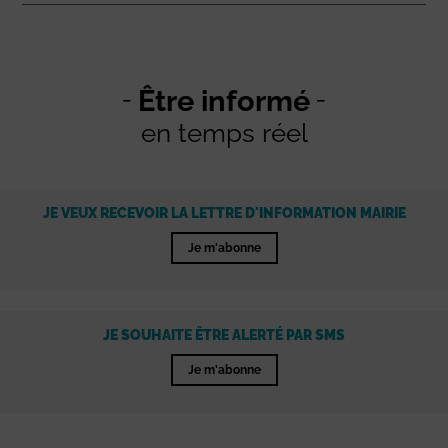
Être informé
en temps réel
JE VEUX RECEVOIR LA LETTRE D'INFORMATION MAIRIE
Je m'abonne
JE SOUHAITE ÊTRE ALERTÉ PAR SMS
Je m'abonne