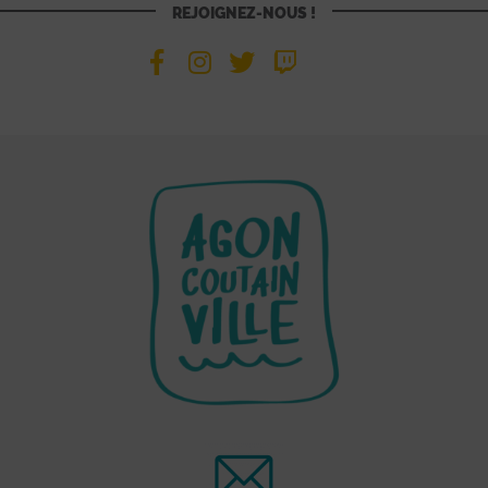
REJOIGNEZ-NOUS !