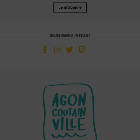
Je m'abonne
REJOIGNEZ-NOUS !