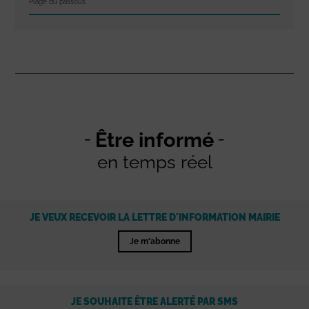
Plage du passous
Être informé
en temps réel
JE VEUX RECEVOIR LA LETTRE D'INFORMATION MAIRIE
Je m'abonne
JE SOUHAITE ÊTRE ALERTÉ PAR SMS