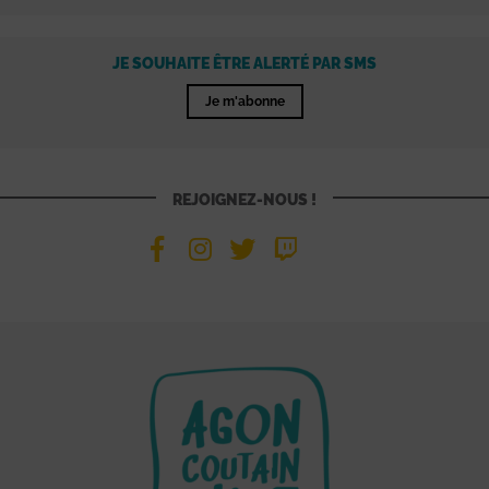
JE SOUHAITE ÊTRE ALERTÉ PAR SMS
Je m'abonne
REJOIGNEZ-NOUS !