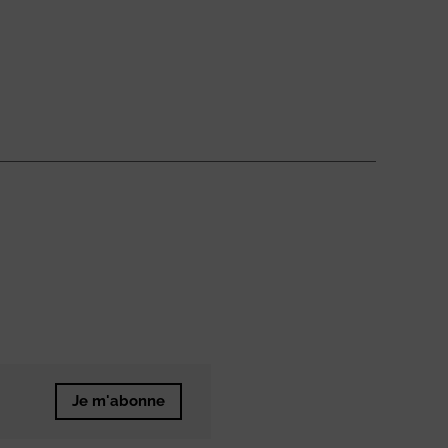
Je m'abonne