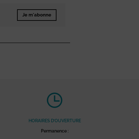
Je m'abonne
HORAIRES D’OUVERTURE
Permanence :