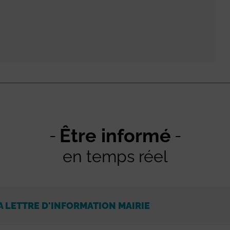
Être informé
en temps réel
A LETTRE D'INFORMATION MAIRIE