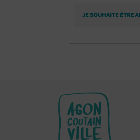
JE SOUHAITE ÊTRE A