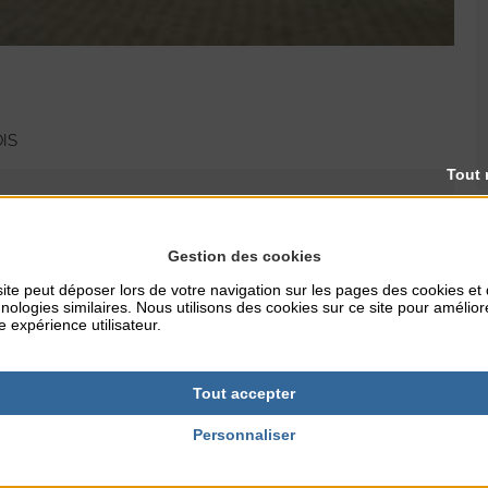
OIS
Tout 
Gestion des cookies
ite peut déposer lors de votre navigation sur les pages des cookies et
nologies similaires. Nous utilisons des cookies sur ce site pour amélior
e expérience utilisateur.
Tout accepter
Personnaliser