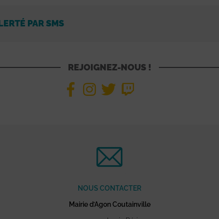
LERTÉ PAR SMS
REJOIGNEZ-NOUS !
NOUS CONTACTER
Mairie d’Agon Coutainville