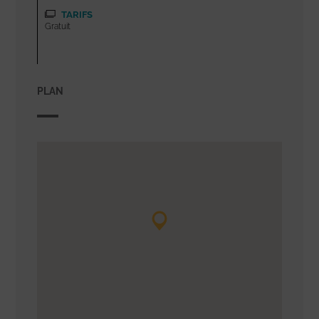
TARIFS
Gratuit
PLAN