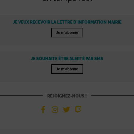
JE VEUX RECEVOIR LA LETTRE D'INFORMATION MAIRIE
Je m'abonne
JE SOUHAITE ÊTRE ALERTÉ PAR SMS
Je m'abonne
REJOIGNEZ-NOUS !