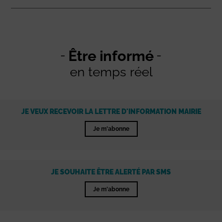
Être informé
en temps réel
JE VEUX RECEVOIR LA LETTRE D'INFORMATION MAIRIE
Je m'abonne
JE SOUHAITE ÊTRE ALERTÉ PAR SMS
Je m'abonne