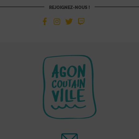
REJOIGNEZ-NOUS !