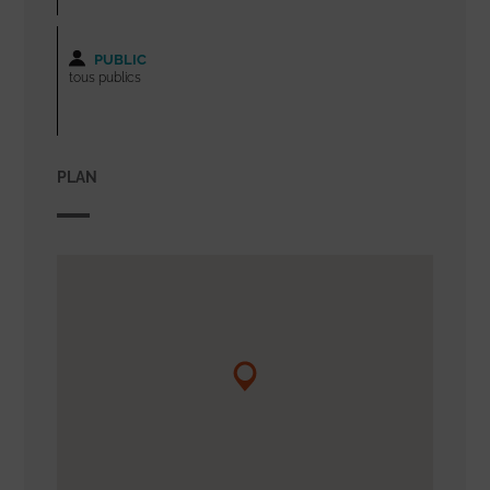
PUBLIC
tous publics
PLAN