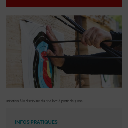
Initiation à la discipline du tir à l’arc à partir de 7 ans.
INFOS PRATIQUES