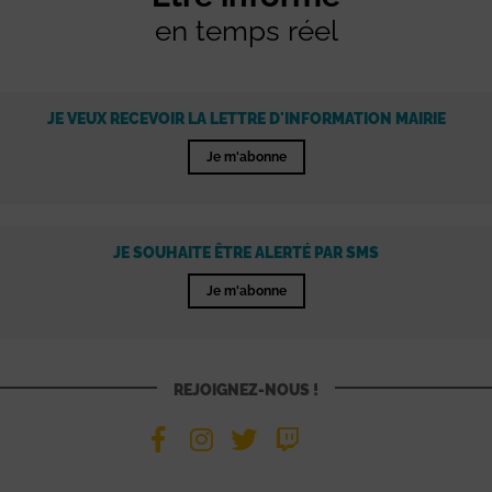
en temps réel
JE VEUX RECEVOIR LA LETTRE D'INFORMATION MAIRIE
Je m'abonne
JE SOUHAITE ÊTRE ALERTÉ PAR SMS
Je m'abonne
REJOIGNEZ-NOUS !