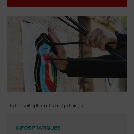
Initiation à la discipline du tir à l’arc à partir de 7 ans.
INFOS PRATIQUES