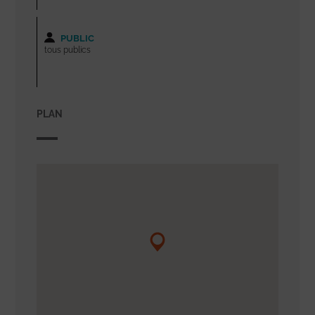
PUBLIC
tous publics
PLAN