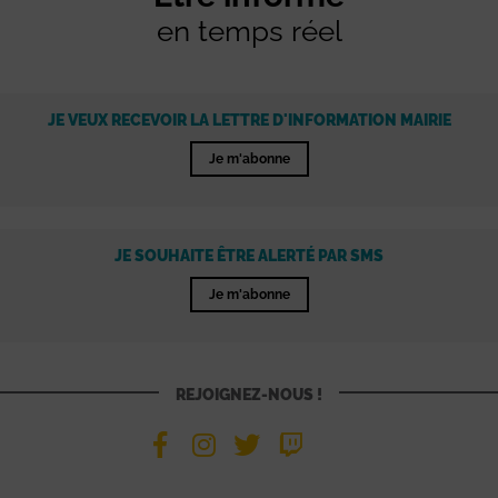
en temps réel
JE VEUX RECEVOIR LA LETTRE D'INFORMATION MAIRIE
Je m'abonne
JE SOUHAITE ÊTRE ALERTÉ PAR SMS
Je m'abonne
REJOIGNEZ-NOUS !