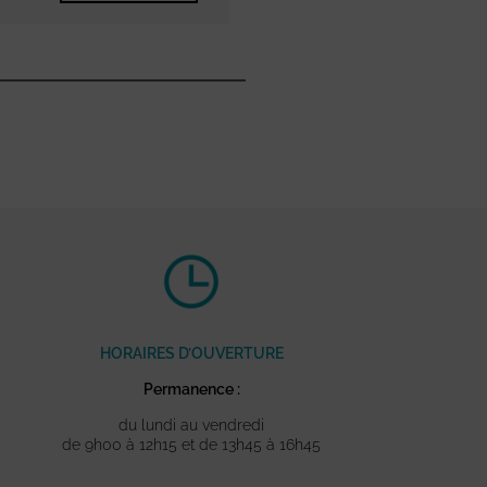
HORAIRES D’OUVERTURE
Permanence :
du lundi au vendredi
de 9h00 à 12h15 et de 13h45 à 16h45