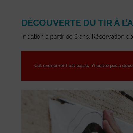
DÉCOUVERTE DU TIR À L’
Initiation à partir de 6 ans. Réservation ob
Cet événement est passé, n'hésitez pas à déc