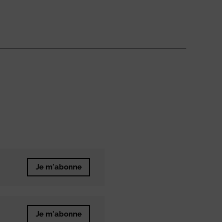
Je m'abonne
Je m'abonne