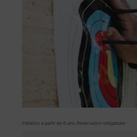
Initiation à partir de 6 ans. Réservation obligatoire.