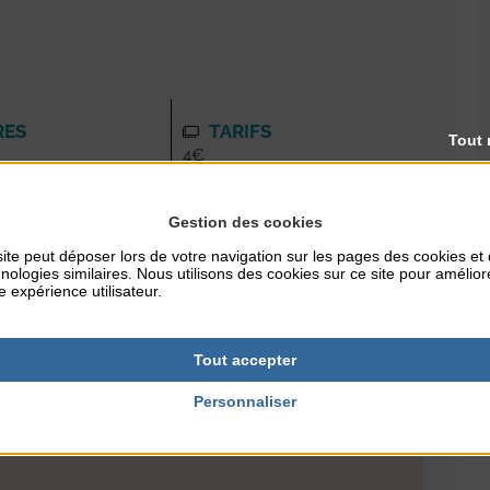
RES
TARIFS
Tout 
4€
Gestion des cookies
ite peut déposer lors de votre navigation sur les pages des cookies et
nologies similaires. Nous utilisons des cookies sur ce site pour amélior
e expérience utilisateur.
Tout accepter
Personnaliser