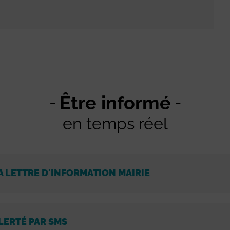
Être informé
en temps réel
A LETTRE D'INFORMATION MAIRIE
LERTÉ PAR SMS