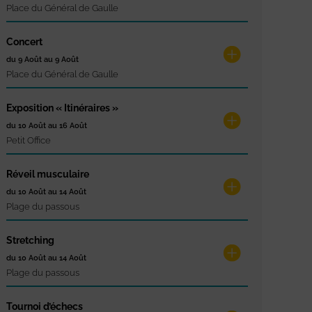
Place du Général de Gaulle
Concert
du 9 Août au 9 Août
Place du Général de Gaulle
Exposition « Itinéraires »
du 10 Août au 16 Août
Petit Office
Réveil musculaire
du 10 Août au 14 Août
Plage du passous
Stretching
du 10 Août au 14 Août
Plage du passous
Tournoi d’échecs