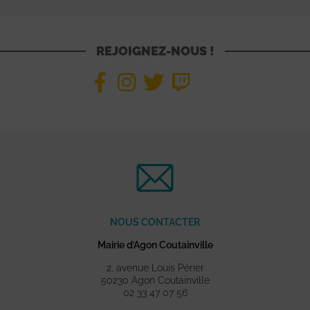
REJOIGNEZ-NOUS !
NOUS CONTACTER
Mairie d’Agon Coutainville
2, avenue Louis Périer
50230 Agon Coutainville
02 33 47 07 56