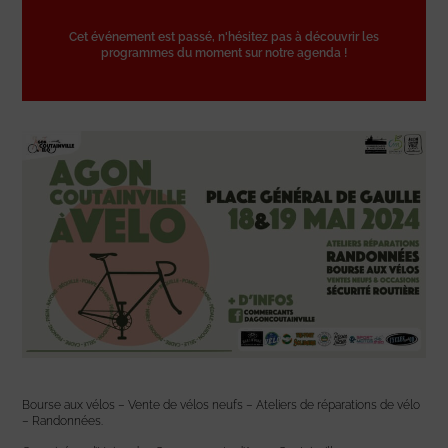
Cet événement est passé, n'hésitez pas à découvrir les
programmes du moment sur notre agenda !
Bourse aux vélos – Vente de vélos neufs – Ateliers de réparations de vélo
– Randonnées.