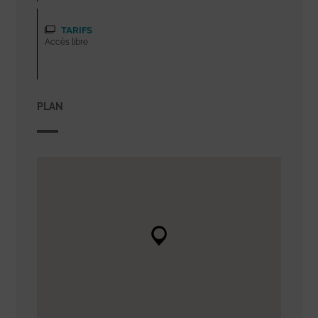
TARIFS
Accès libre
PLAN