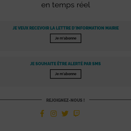
en temps réel
JE VEUX RECEVOIR LA LETTRE D'INFORMATION MAIRIE
Je m'abonne
JE SOUHAITE ÊTRE ALERTÉ PAR SMS
Je m'abonne
REJOIGNEZ-NOUS !