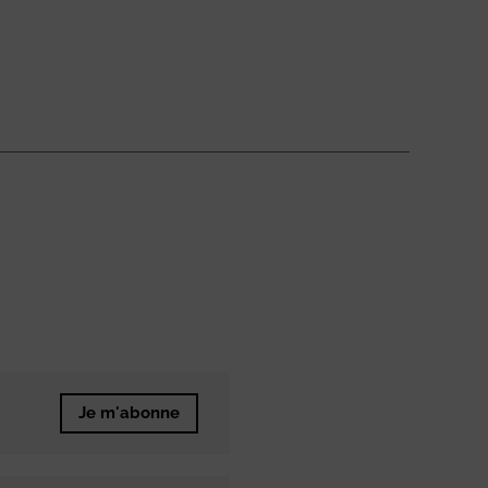
Je m'abonne