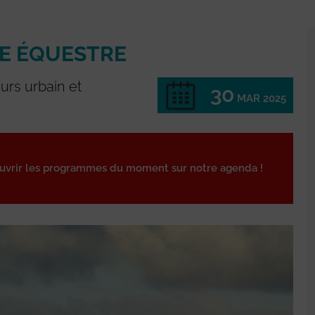
E ÉQUESTRE
urs urbain et
30
MAR 2025
ouvrir les programmes du moment sur notre agenda !