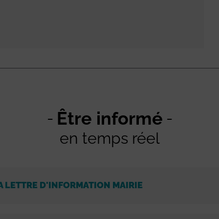
Être informé
en temps réel
A LETTRE D'INFORMATION MAIRIE