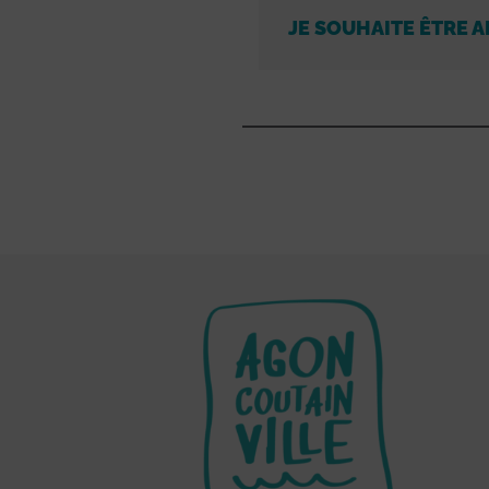
JE SOUHAITE ÊTRE A