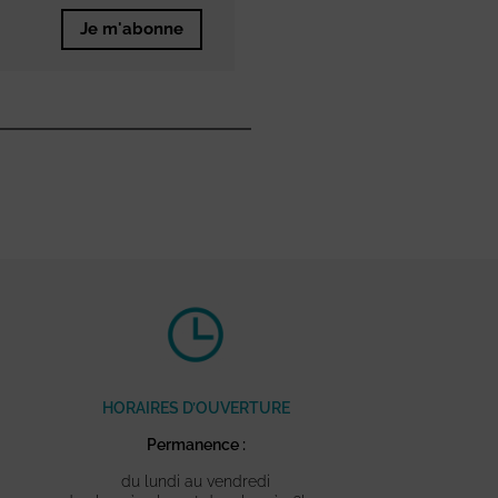
Je m'abonne
HORAIRES D’OUVERTURE
Permanence :
du lundi au vendredi