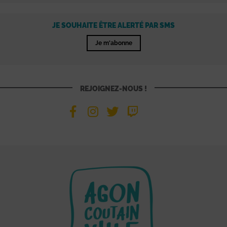
JE SOUHAITE ÊTRE ALERTÉ PAR SMS
Je m'abonne
REJOIGNEZ-NOUS !