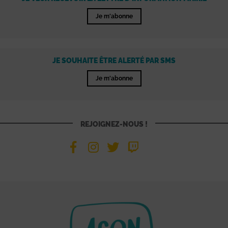
Je m'abonne
JE SOUHAITE ÊTRE ALERTÉ PAR SMS
Je m'abonne
REJOIGNEZ-NOUS !