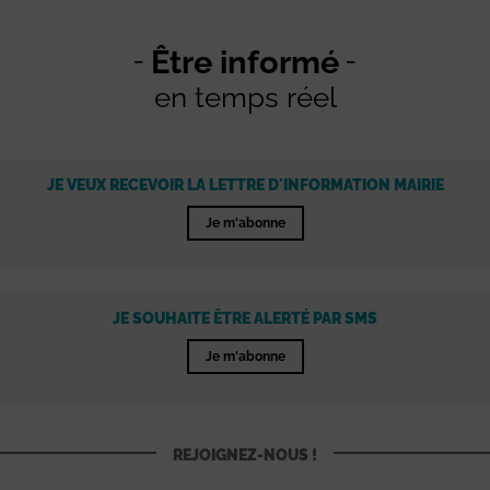
Être informé
en temps réel
JE VEUX RECEVOIR LA LETTRE D'INFORMATION MAIRIE
Je m'abonne
JE SOUHAITE ÊTRE ALERTÉ PAR SMS
Je m'abonne
REJOIGNEZ-NOUS !