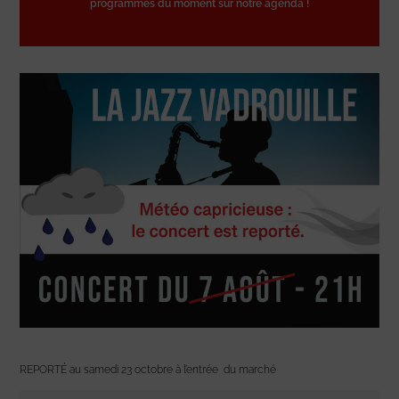
programmes du moment sur notre agenda !
REPORTÉ au samedi 23 octobre à l’entrée du marché