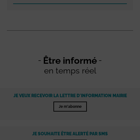
Être informé
en temps réel
JE VEUX RECEVOIR LA LETTRE D'INFORMATION MAIRIE
Je m'abonne
JE SOUHAITE ÊTRE ALERTÉ PAR SMS