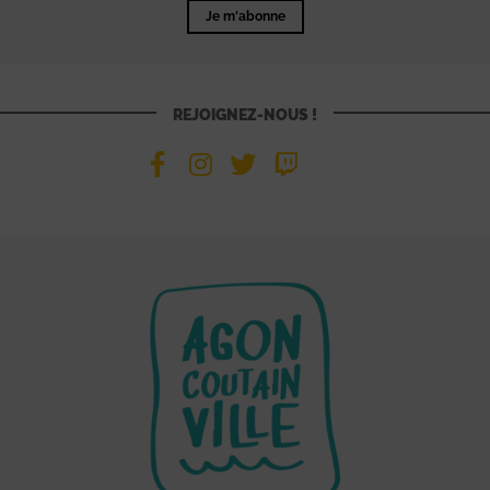
Je m'abonne
REJOIGNEZ-NOUS !