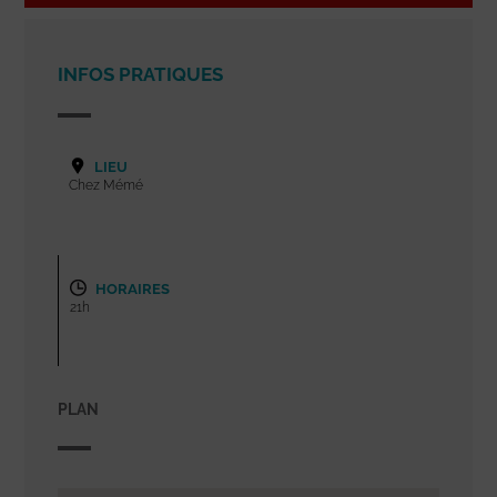
INFOS PRATIQUES
LIEU
Chez Mémé
HORAIRES
21h
PLAN