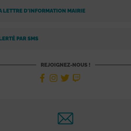
A LETTRE D'INFORMATION MAIRIE
LERTÉ PAR SMS
REJOIGNEZ-NOUS !