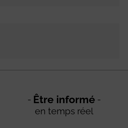
Être informé
en temps réel