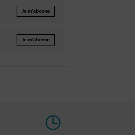
Je m'abonne
Je m'abonne