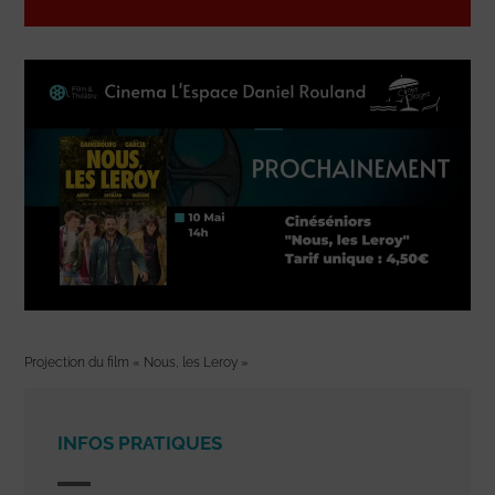
Projection du film « Nous, les Leroy »
INFOS PRATIQUES