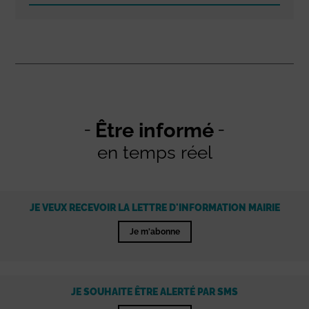
Être informé
en temps réel
JE VEUX RECEVOIR LA LETTRE D'INFORMATION MAIRIE
Je m'abonne
JE SOUHAITE ÊTRE ALERTÉ PAR SMS