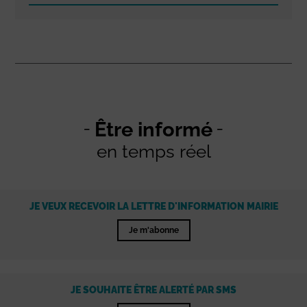
Être informé
en temps réel
JE VEUX RECEVOIR LA LETTRE D'INFORMATION MAIRIE
Je m'abonne
JE SOUHAITE ÊTRE ALERTÉ PAR SMS