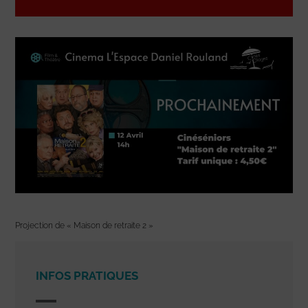
Projection de « Maison de retraite 2 »
INFOS PRATIQUES