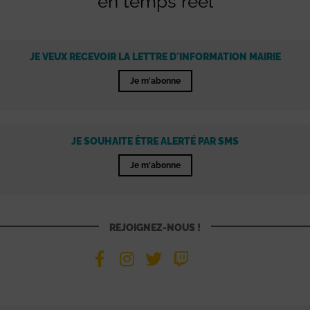
en temps réel
JE VEUX RECEVOIR LA LETTRE D'INFORMATION MAIRIE
Je m'abonne
JE SOUHAITE ÊTRE ALERTÉ PAR SMS
Je m'abonne
REJOIGNEZ-NOUS !