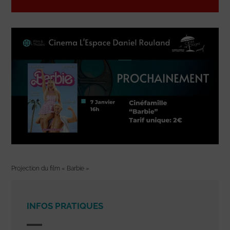
Projection du film « Barbie »
INFOS PRATIQUES