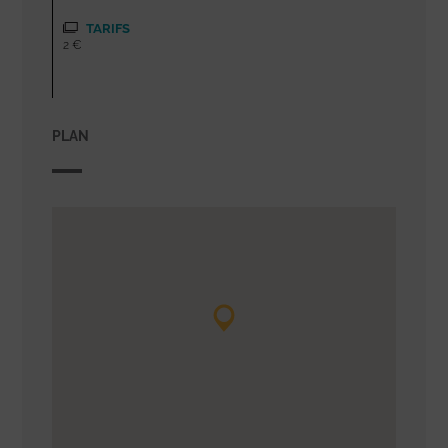
TARIFS
2 €
PLAN