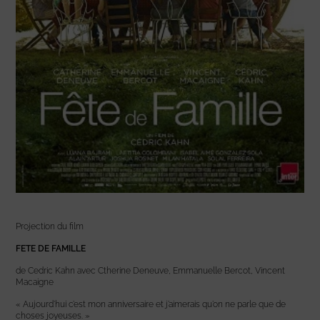
Projection du film
FETE DE FAMILLE
de Cedric Kahn avec Ctherine Deneuve, Emmanuelle Bercot, Vincent
Macaigne
« Aujourd’hui c’est mon anniversaire et j’aimerais qu’on ne parle que de
choses joyeuses. »