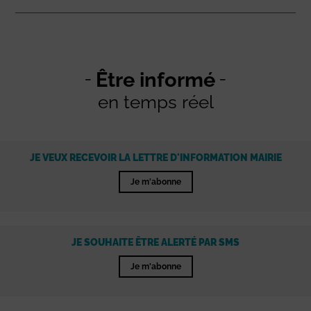
Être informé
en temps réel
JE VEUX RECEVOIR LA LETTRE D'INFORMATION MAIRIE
Je m'abonne
JE SOUHAITE ÊTRE ALERTÉ PAR SMS
Je m'abonne