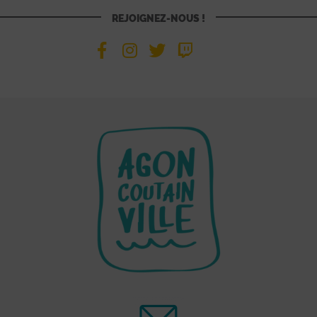
REJOIGNEZ-NOUS !