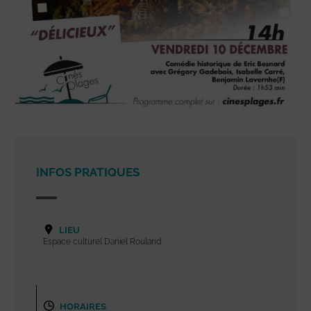
INFOS PRATIQUES
LIEU
Espace culturel Daniel Rouland
HORAIRES