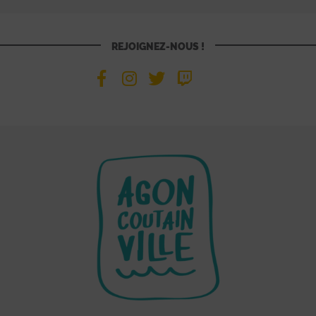
REJOIGNEZ-NOUS !