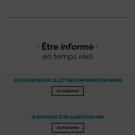
Être informé
en temps réel
JE VEUX RECEVOIR LA LETTRE D'INFORMATION MAIRIE
Je m'abonne
JE SOUHAITE ÊTRE ALERTÉ PAR SMS
Je m'abonne