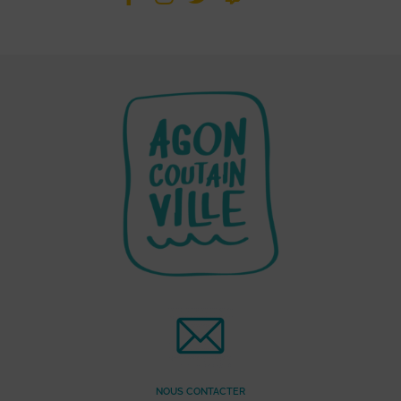
NOUS CONTACTER