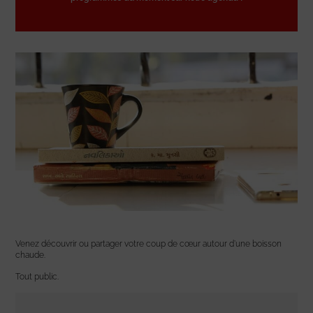
Venez découvrir ou partager votre coup de cœur autour d’une boisson
chaude.
Tout public.