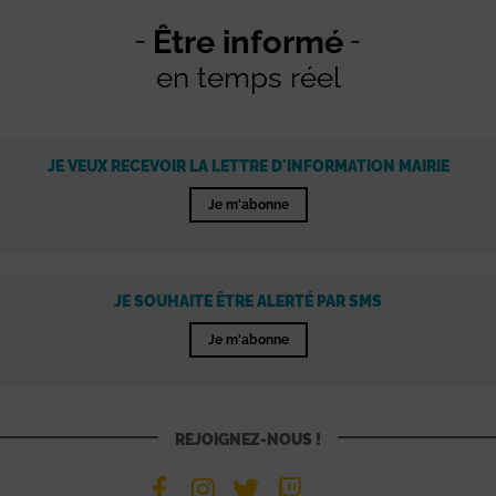
Être informé
en temps réel
JE VEUX RECEVOIR LA LETTRE D'INFORMATION MAIRIE
Je m'abonne
JE SOUHAITE ÊTRE ALERTÉ PAR SMS
Je m'abonne
REJOIGNEZ-NOUS !