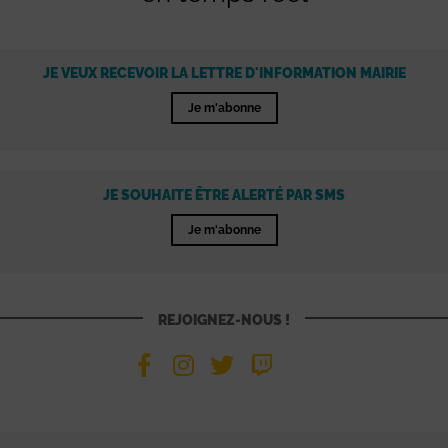
JE VEUX RECEVOIR LA LETTRE D'INFORMATION MAIRIE
Je m'abonne
JE SOUHAITE ÊTRE ALERTÉ PAR SMS
Je m'abonne
REJOIGNEZ-NOUS !