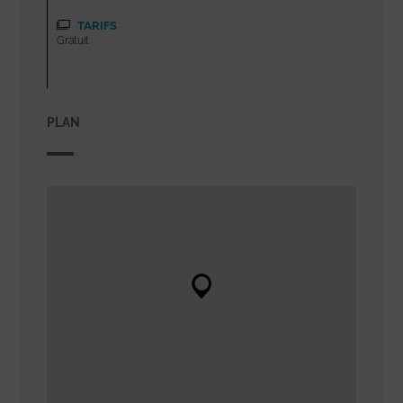
TARIFS
Gratuit
PLAN