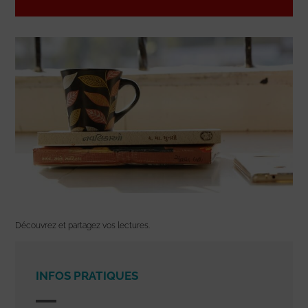
Découvrez et partagez vos lectures.
INFOS PRATIQUES