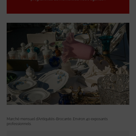
Marché mensuel d’Antiquités-Brocante. Environ 40 exposants
professionnels.