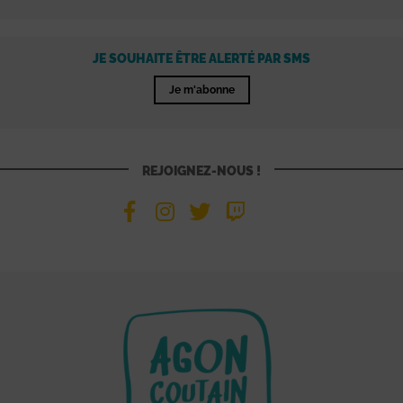
JE SOUHAITE ÊTRE ALERTÉ PAR SMS
Je m'abonne
REJOIGNEZ-NOUS !