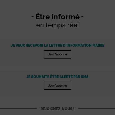
Être informé
en temps réel
JE VEUX RECEVOIR LA LETTRE D'INFORMATION MAIRIE
Je m'abonne
JE SOUHAITE ÊTRE ALERTÉ PAR SMS
Je m'abonne
REJOIGNEZ-NOUS !