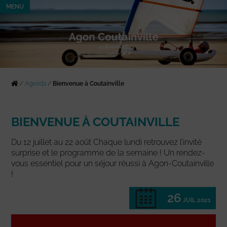
MENU
/
Agenda
/
Bienvenue à Coutainville
BIENVENUE À COUTAINVILLE
Du 12 juillet au 22 août Chaque lundi retrouvez l’invité
surprise et le programme de la semaine ! Un rendez-
vous essentiel pour un séjour réussi à Agon-Coutainville
!
26
JUIL 2021