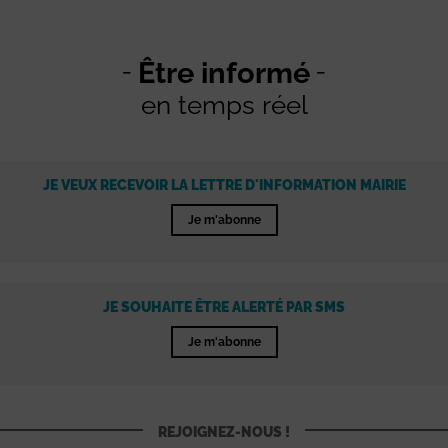
Être informé
en temps réel
JE VEUX RECEVOIR LA LETTRE D'INFORMATION MAIRIE
Je m'abonne
JE SOUHAITE ÊTRE ALERTÉ PAR SMS
Je m'abonne
REJOIGNEZ-NOUS !