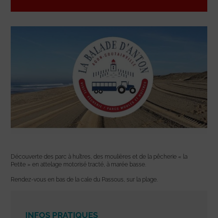
Découverte des parc à huîtres, des moulières et de la pêcherie « la
Petite » en attelage motorisé tracté, à marée basse.
Rendez-vous en bas de la cale du Passous, sur la plage.
INFOS PRATIQUES