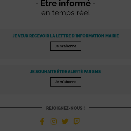
Être informé
en temps réel
JE VEUX RECEVOIR LA LETTRE D'INFORMATION MAIRIE
Je m'abonne
JE SOUHAITE ÊTRE ALERTÉ PAR SMS
Je m'abonne
REJOIGNEZ-NOUS !