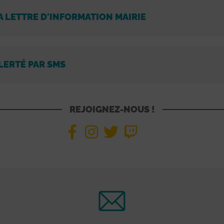
A LETTRE D'INFORMATION MAIRIE
LERTÉ PAR SMS
REJOIGNEZ-NOUS !