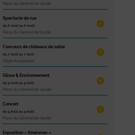
Place du Général de Gaulle
Spectacle de rue
du 6 Août au 6 Août
Place du Général de Gaulle
Concours de châteaux de sable
du 7 Août au 7 Août
Plage du passous
Glisse & Environnement
du 9 Août au 9 Août
Place du Général de Gaulle
Concert
du 9 Août au 9 Août
Place du Général de Gaulle
Exposition « Itinéraires »