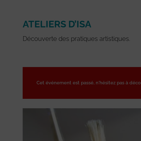
ATELIERS D’ISA
Découverte des pratiques artistiques.
Cet événement est passé, n'hésitez pas à déc