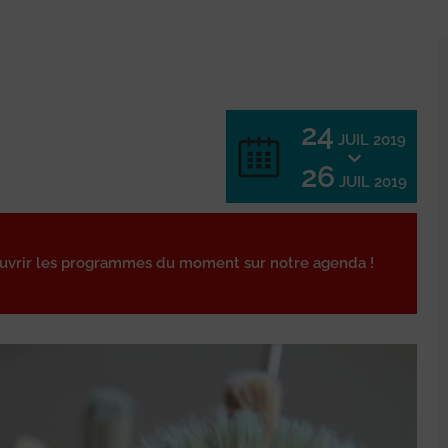
24
JUIL 2019
26
JUIL 2019
ouvrir les programmes du moment sur notre agenda !