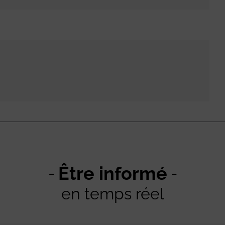
Être informé
en temps réel