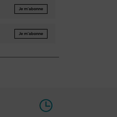
Je m'abonne
Je m'abonne