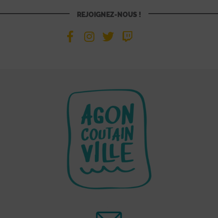
REJOIGNEZ-NOUS !