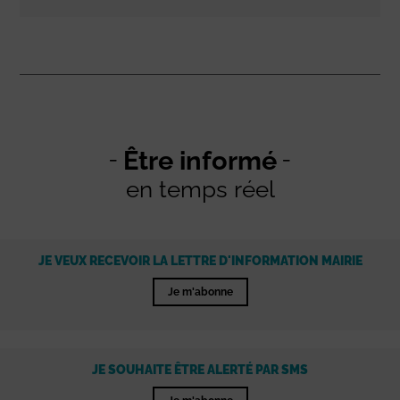
Être informé
en temps réel
JE VEUX RECEVOIR LA LETTRE D'INFORMATION MAIRIE
Je m'abonne
JE SOUHAITE ÊTRE ALERTÉ PAR SMS