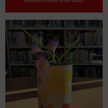
programmes du moment sur notre agenda !