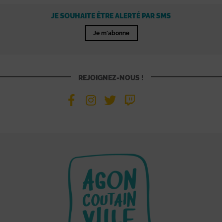
JE SOUHAITE ÊTRE ALERTÉ PAR SMS
Je m'abonne
REJOIGNEZ-NOUS !