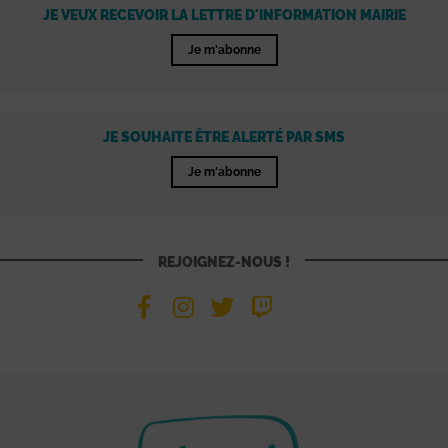
JE VEUX RECEVOIR LA LETTRE D'INFORMATION MAIRIE
Je m'abonne
JE SOUHAITE ÊTRE ALERTÉ PAR SMS
Je m'abonne
REJOIGNEZ-NOUS !